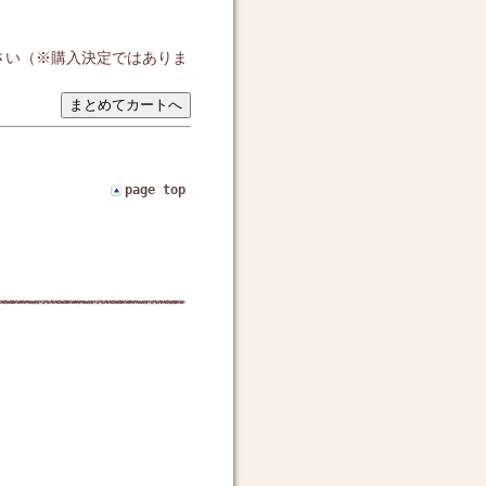
さい（※購入決定ではありま
page top