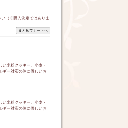
さい（※購入決定ではありま
しい米粉クッキー。小麦・
ルギー対応の体に優しいお
しい米粉クッキー。小麦・
ルギー対応の体に優しいお