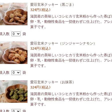
愛荘玄米クッキー（黒ごま）
324円(税込)
滋賀産の美味しいコシヒカリ玄米粉から作った香ば
卵・乳・動物性食品を一切使わずに仕上げた、アレ
菓子です。
購入数
袋
愛荘玄米クッキー（ジンジャーシナモン）
324円(税込)
滋賀産の美味しいコシヒカリ玄米粉から作った香ば
卵・乳・動物性食品を一切使わずに仕上げた、アレ
菓子です。
購入数
袋
愛荘玄米クッキー（お抹茶）
324円(税込)
滋賀産の美味しいコシヒカリ玄米粉から作った香ば
卵・乳・動物性食品を一切使わずに仕上げた、アレ
菓子です。
購入数
袋