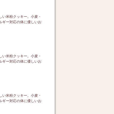
しい米粉クッキー。小麦・
ルギー対応の体に優しいお
しい米粉クッキー。小麦・
ルギー対応の体に優しいお
しい米粉クッキー。小麦・
ルギー対応の体に優しいお