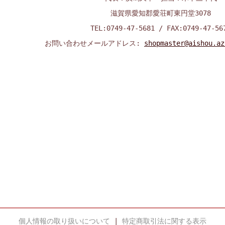
滋賀県愛知郡愛荘町東円堂3078
TEL:0749-47-5681 / FAX:0749-47-56
お問い合わせメールアドレス:
shopmaster@aishou.az
個人情報の取り扱いについて
|
特定商取引法に関する表示